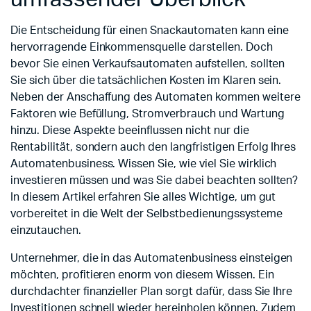
Die Entscheidung für einen Snackautomaten kann eine
hervorragende Einkommensquelle darstellen. Doch
bevor Sie einen Verkaufsautomaten aufstellen, sollten
Sie sich über die tatsächlichen Kosten im Klaren sein.
Neben der Anschaffung des Automaten kommen weitere
Faktoren wie Befüllung, Stromverbrauch und Wartung
hinzu. Diese Aspekte beeinflussen nicht nur die
Rentabilität, sondern auch den langfristigen Erfolg Ihres
Automatenbusiness. Wissen Sie, wie viel Sie wirklich
investieren müssen und was Sie dabei beachten sollten?
In diesem Artikel erfahren Sie alles Wichtige, um gut
vorbereitet in die Welt der Selbstbedienungssysteme
einzutauchen.
Unternehmer, die in das Automatenbusiness einsteigen
möchten, profitieren enorm von diesem Wissen. Ein
durchdachter finanzieller Plan sorgt dafür, dass Sie Ihre
Investitionen schnell wieder hereinholen können. Zudem