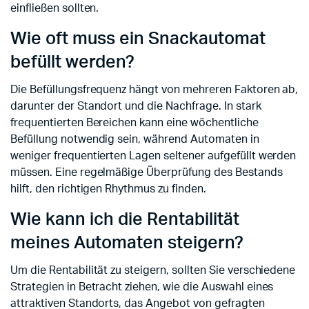
einfließen sollten.
Wie oft muss ein Snackautomat
befüllt werden?
Die Befüllungsfrequenz hängt von mehreren Faktoren ab,
darunter der Standort und die Nachfrage. In stark
frequentierten Bereichen kann eine wöchentliche
Befüllung notwendig sein, während Automaten in
weniger frequentierten Lagen seltener aufgefüllt werden
müssen. Eine regelmäßige Überprüfung des Bestands
hilft, den richtigen Rhythmus zu finden.
Wie kann ich die Rentabilität
meines Automaten steigern?
Um die Rentabilität zu steigern, sollten Sie verschiedene
Strategien in Betracht ziehen, wie die Auswahl eines
attraktiven Standorts, das Angebot von gefragten