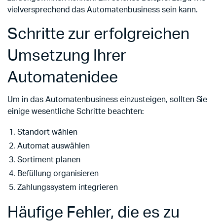
vielversprechend das Automatenbusiness sein kann.
Schritte zur erfolgreichen
Umsetzung Ihrer
Automatenidee
Um in das Automatenbusiness einzusteigen, sollten Sie
einige wesentliche Schritte beachten:
Standort wählen
Automat auswählen
Sortiment planen
Befüllung organisieren
Zahlungssystem integrieren
Häufige Fehler, die es zu