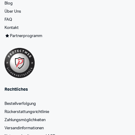
Blog
Über Uns
FAQ
Kontakt
Partnerprogramm
Rechtliches
Bestellverfolgung
Rückerstattungsrichtlinie
Zahlungsmöglichkeiten
Versandinformationen