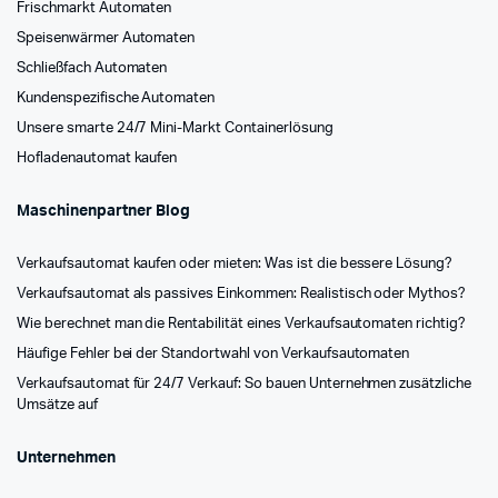
Frischmarkt Automaten
Speisenwärmer Automaten
Schließfach Automaten
Kundenspezifische Automaten
Unsere smarte 24/7 Mini-Markt Containerlösung
Hofladenautomat kaufen
Maschinenpartner Blog
Verkaufsautomat kaufen oder mieten: Was ist die bessere Lösung?
Verkaufsautomat als passives Einkommen: Realistisch oder Mythos?
Wie berechnet man die Rentabilität eines Verkaufsautomaten richtig?
Häufige Fehler bei der Standortwahl von Verkaufsautomaten
Verkaufsautomat für 24/7 Verkauf: So bauen Unternehmen zusätzliche
Umsätze auf
Unternehmen