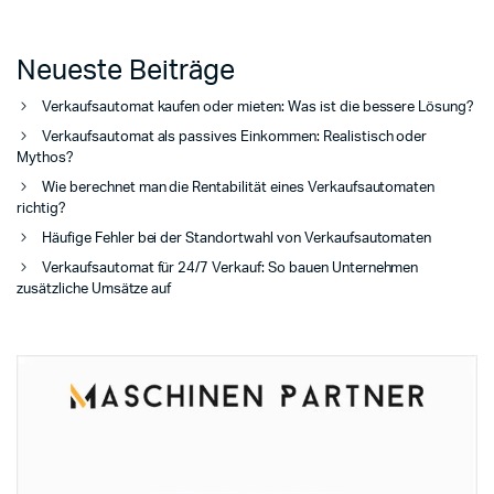
Neueste Beiträge
Verkaufsautomat kaufen oder mieten: Was ist die bessere Lösung?
Verkaufsautomat als passives Einkommen: Realistisch oder
Mythos?
Wie berechnet man die Rentabilität eines Verkaufsautomaten
richtig?
Häufige Fehler bei der Standortwahl von Verkaufsautomaten
Verkaufsautomat für 24/7 Verkauf: So bauen Unternehmen
zusätzliche Umsätze auf