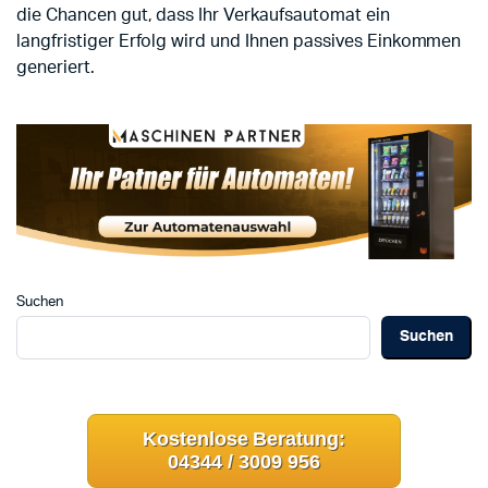
die Chancen gut, dass Ihr Verkaufsautomat ein
langfristiger Erfolg wird und Ihnen passives Einkommen
generiert.
Suchen
Suchen
Kostenlose Beratung:
04344 / 3009 956