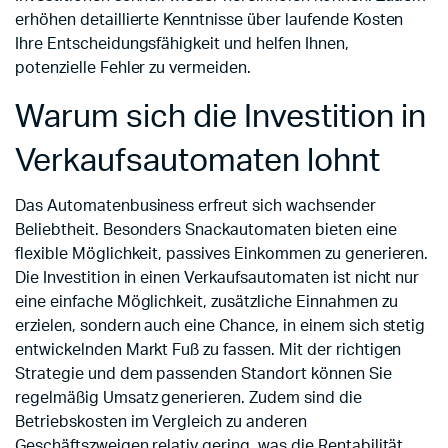
erhöhen detaillierte Kenntnisse über laufende Kosten
Ihre Entscheidungsfähigkeit und helfen Ihnen,
potenzielle Fehler zu vermeiden.
Warum sich die Investition in
Verkaufsautomaten lohnt
Das Automatenbusiness erfreut sich wachsender
Beliebtheit. Besonders Snackautomaten bieten eine
flexible Möglichkeit, passives Einkommen zu generieren.
Die Investition in einen Verkaufsautomaten ist nicht nur
eine einfache Möglichkeit, zusätzliche Einnahmen zu
erzielen, sondern auch eine Chance, in einem sich stetig
entwickelnden Markt Fuß zu fassen. Mit der richtigen
Strategie und dem passenden Standort können Sie
regelmäßig Umsatz generieren. Zudem sind die
Betriebskosten im Vergleich zu anderen
Geschäftszweigen relativ gering, was die Rentabilität