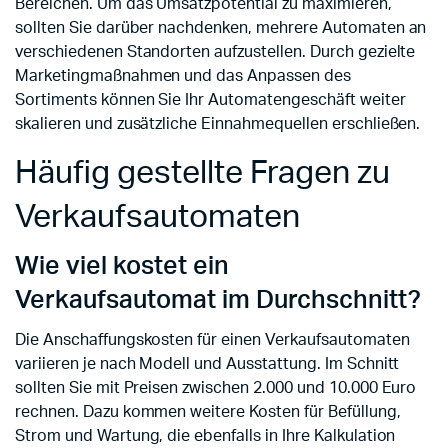
Bereichen. Um das Umsatzpotential zu maximieren,
sollten Sie darüber nachdenken, mehrere Automaten an
verschiedenen Standorten aufzustellen. Durch gezielte
Marketingmaßnahmen und das Anpassen des
Sortiments können Sie Ihr Automatengeschäft weiter
skalieren und zusätzliche Einnahmequellen erschließen.
Häufig gestellte Fragen zu
Verkaufsautomaten
Wie viel kostet ein
Verkaufsautomat im Durchschnitt?
Die Anschaffungskosten für einen Verkaufsautomaten
variieren je nach Modell und Ausstattung. Im Schnitt
sollten Sie mit Preisen zwischen 2.000 und 10.000 Euro
rechnen. Dazu kommen weitere Kosten für Befüllung,
Strom und Wartung, die ebenfalls in Ihre Kalkulation