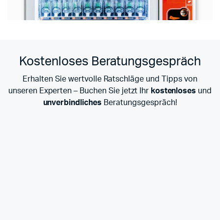
Kostenloses Beratungsgespräch
Erhalten Sie wertvolle Ratschläge und Tipps von
unseren Experten – Buchen Sie jetzt Ihr
kostenloses
und
unverbindliches
Beratungsgespräch!