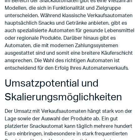
Im Bereich der Snackautomaten gibt es eine Vielzahl an
Modellen, die sich in Funktionalität und Zielgruppe
unterscheiden. Während klassische Verkaufsautomaten
hauptsächlich Snacks und Getränke anbieten, gibt es
auch spezialisierte Automaten für gesunde Lebensmittel
oder regionale Produkte. Darüber hinaus gibt es
Automaten, die mit modernen Zahlungssystemen
ausgestattet sind und somit eine breitere Käuferschicht
ansprechen. Die Wahl des richtigen Automaten ist
entscheidend für den Erfolg Ihres Automatenverkaufs.
Umsatzpotential und
Skalierungsmöglichkeiten
Der Umsatz mit Verkaufsautomaten hängt stark von der
Lage sowie der Auswahl der Produkte ab. Ein gut
platzierter Snackautomat kann täglich mehrere hundert
Euro einbringen, insbesondere in stark frequentierten