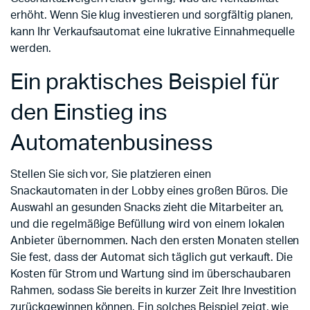
erhöht. Wenn Sie klug investieren und sorgfältig planen,
kann Ihr Verkaufsautomat eine lukrative Einnahmequelle
werden.
Ein praktisches Beispiel für
den Einstieg ins
Automatenbusiness
Stellen Sie sich vor, Sie platzieren einen
Snackautomaten in der Lobby eines großen Büros. Die
Auswahl an gesunden Snacks zieht die Mitarbeiter an,
und die regelmäßige Befüllung wird von einem lokalen
Anbieter übernommen. Nach den ersten Monaten stellen
Sie fest, dass der Automat sich täglich gut verkauft. Die
Kosten für Strom und Wartung sind im überschaubaren
Rahmen, sodass Sie bereits in kurzer Zeit Ihre Investition
zurückgewinnen können. Ein solches Beispiel zeigt, wie