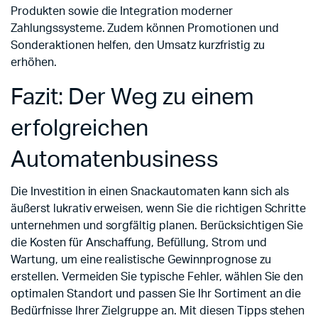
Produkten sowie die Integration moderner
Zahlungssysteme. Zudem können Promotionen und
Sonderaktionen helfen, den Umsatz kurzfristig zu
erhöhen.
Fazit: Der Weg zu einem
erfolgreichen
Automatenbusiness
Die Investition in einen Snackautomaten kann sich als
äußerst lukrativ erweisen, wenn Sie die richtigen Schritte
unternehmen und sorgfältig planen. Berücksichtigen Sie
die Kosten für Anschaffung, Befüllung, Strom und
Wartung, um eine realistische Gewinnprognose zu
erstellen. Vermeiden Sie typische Fehler, wählen Sie den
optimalen Standort und passen Sie Ihr Sortiment an die
Bedürfnisse Ihrer Zielgruppe an. Mit diesen Tipps stehen