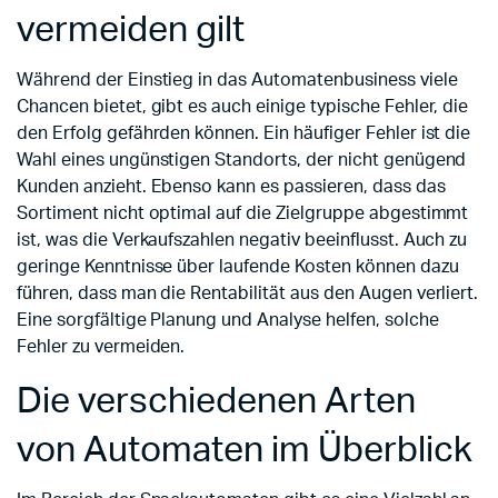
vermeiden gilt
Während der Einstieg in das Automatenbusiness viele
Chancen bietet, gibt es auch einige typische Fehler, die
den Erfolg gefährden können. Ein häufiger Fehler ist die
Wahl eines ungünstigen Standorts, der nicht genügend
Kunden anzieht. Ebenso kann es passieren, dass das
Sortiment nicht optimal auf die Zielgruppe abgestimmt
ist, was die Verkaufszahlen negativ beeinflusst. Auch zu
geringe Kenntnisse über laufende Kosten können dazu
führen, dass man die Rentabilität aus den Augen verliert.
Eine sorgfältige Planung und Analyse helfen, solche
Fehler zu vermeiden.
Die verschiedenen Arten
von Automaten im Überblick